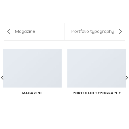
Magazine
Portfolio typography
MAGAZINE
PORTFOLIO TYPOGRAPHY