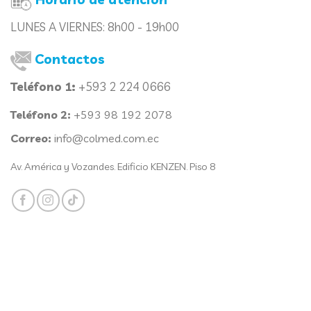
LUNES A VIERNES:
8h00 - 19h00
Contactos
Teléfono 1:
+593 2 224 0666
Teléfono 2:
+593 98 192 2078
Correo:
info@colmed.com.ec
Av. América y Vozandes. Edificio KENZEN. Piso 8