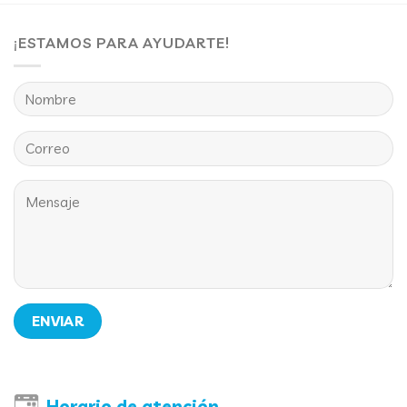
¡ESTAMOS PARA AYUDARTE!
Horario de atención