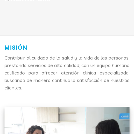
MISIÓN
Contribuir al cuidado de la salud y la vida de las personas,
prestando servicios de alta calidad; con un equipo humano
calificado para ofrecer atención clínica especializada,
buscando de manera continua la satisfacción de nuestros
clientes.