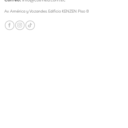
Av. América y Vozandes. Edificio KENZEN. Piso 8