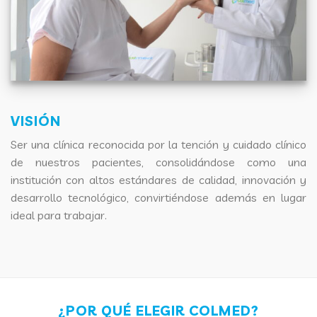
VISIÓN
Ser una clínica reconocida por la tención y cuidado clínico
de nuestros pacientes, consolidándose como una
institución con altos estándares de calidad, innovación y
desarrollo tecnológico, convirtiéndose además en lugar
ideal para trabajar.
¿POR QUÉ ELEGIR COLMED?