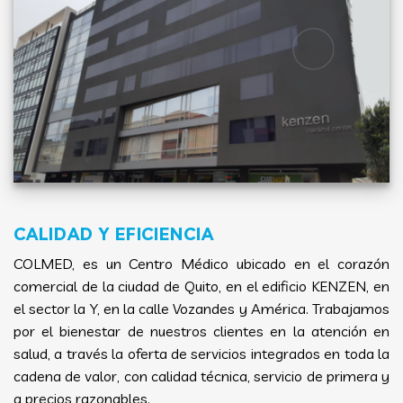
CALIDAD Y EFICIENCIA
COLMED, es un Centro Médico ubicado en el corazón
comercial de la ciudad de Quito, en el edificio KENZEN, en
el sector la Y, en la calle Vozandes y América. Trabajamos
por el bienestar de nuestros clientes en la atención en
salud, a través la oferta de servicios integrados en toda la
cadena de valor, con calidad técnica, servicio de primera y
a precios razonables.