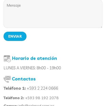
Horario de atención
LUNES A VIERNES:
8h00 - 19h00
Contactos
Teléfono 1:
+593 2 224 0666
Teléfono 2:
+593 98 192 2078
Correo:
info@colmed.com.ec