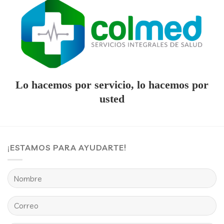
Lo hacemos por servicio, lo hacemos por
usted
¡ESTAMOS PARA AYUDARTE!