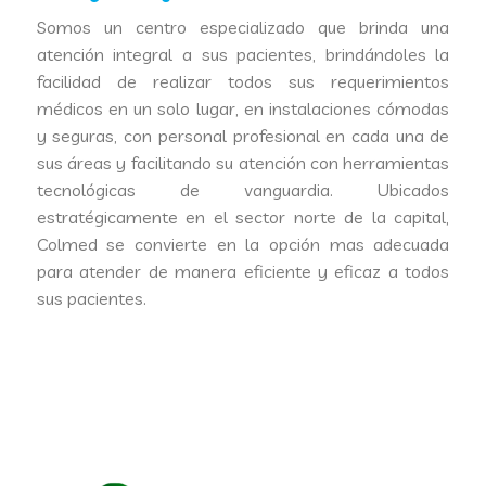
Somos un centro especializado que brinda una
atención integral a sus pacientes, brindándoles la
facilidad de realizar todos sus requerimientos
médicos en un solo lugar, en instalaciones cómodas
y seguras, con personal profesional en cada una de
sus áreas y facilitando su atención con herramientas
tecnológicas de vanguardia. Ubicados
estratégicamente en el sector norte de la capital,
Colmed se convierte en la opción mas adecuada
para atender de manera eficiente y eficaz a todos
sus pacientes.