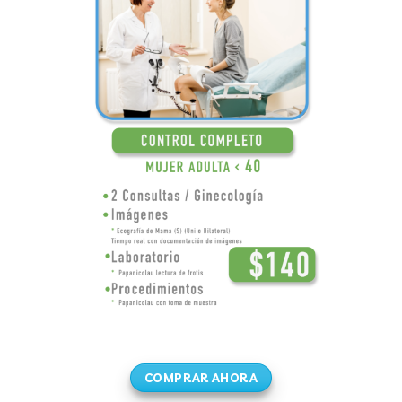
COMPRAR AHORA