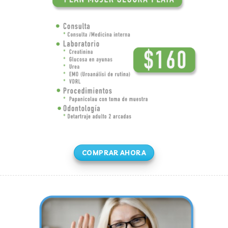
COMPRAR AHORA