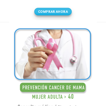
COMPRAR AHORA