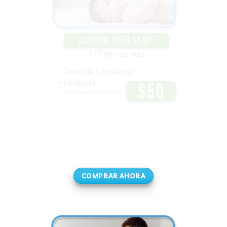
COMPRAR AHORA