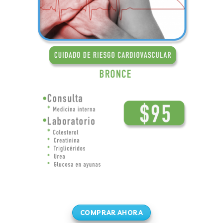
COMPRAR AHORA