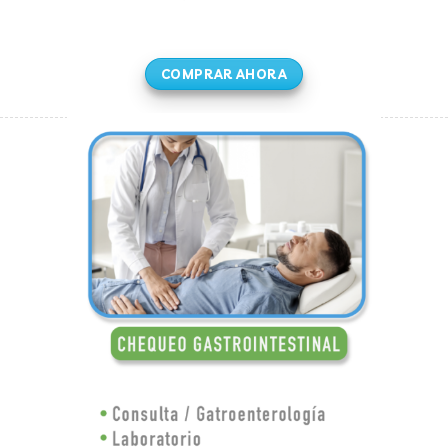
COMPRAR AHORA