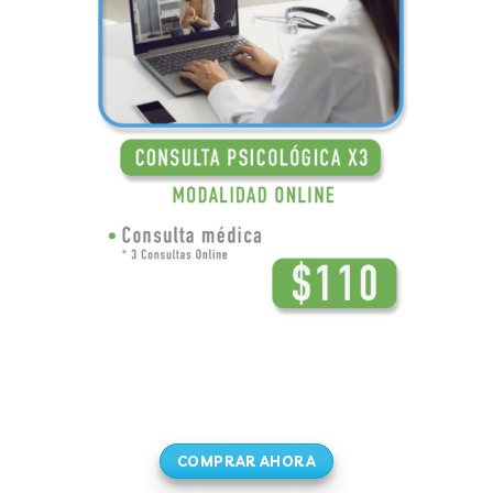
COMPRAR AHORA