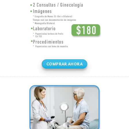
COMPRAR AHORA