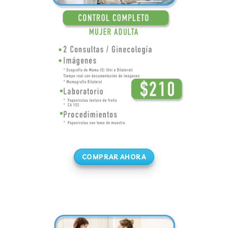
COMPRAR AHORA