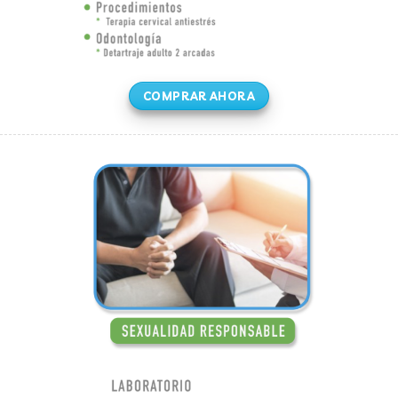
COMPRAR AHORA