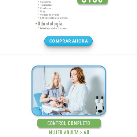
COMPRAR AHORA