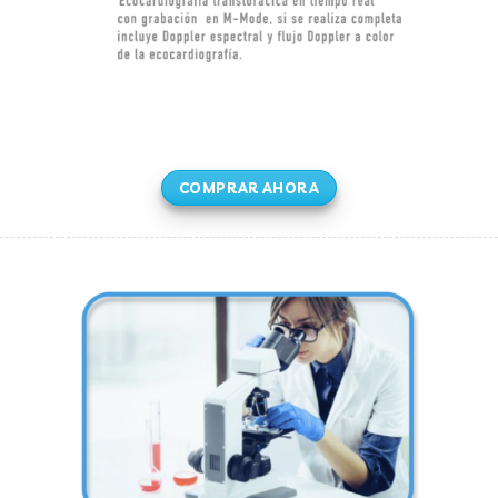
COMPRAR AHORA