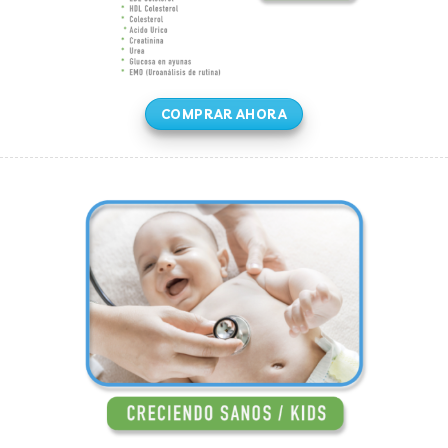
COMPRAR AHORA