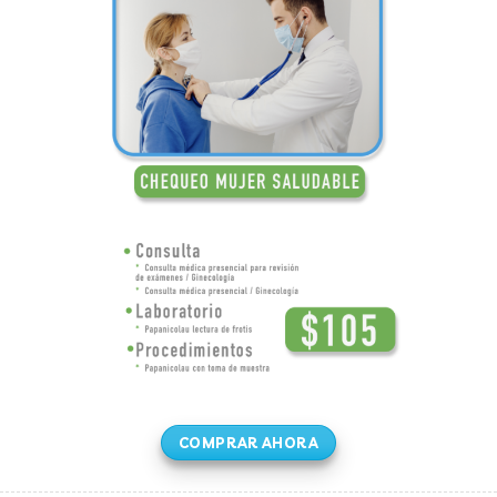
COMPRAR AHORA