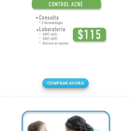
COMPRAR AHORA