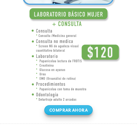
COMPRAR AHORA