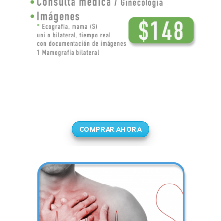
COMPRAR AHORA