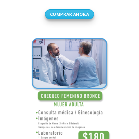
COMPRAR AHORA