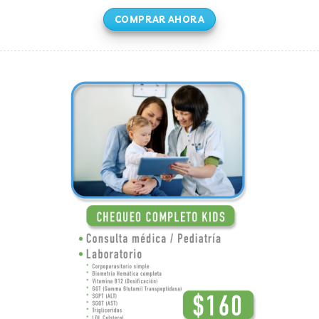
COMPRAR AHORA