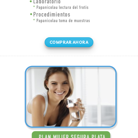
COMPRAR AHORA