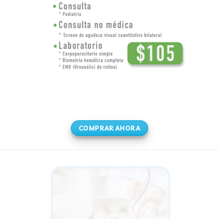
COMPRAR AHORA