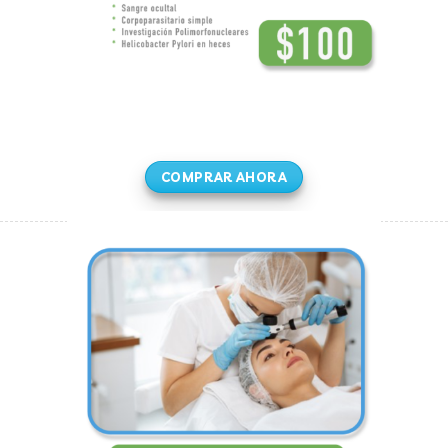
COMPRAR AHORA