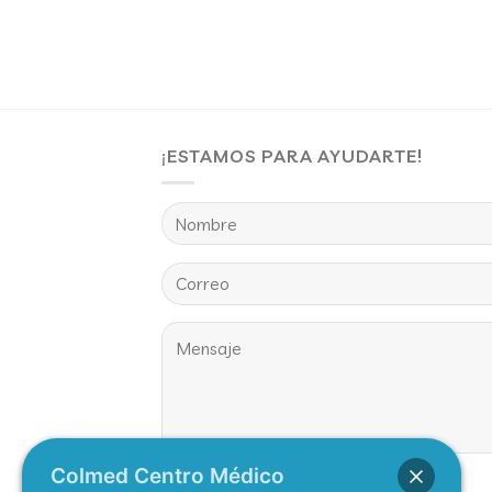
¡ESTAMOS PARA AYUDARTE!
Colmed Centro Médico