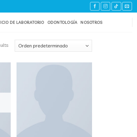
ICIO DE LABORATORIO
ODONTOLOGÍA
NOSOTROS
ults