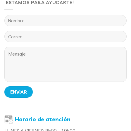
¡ESTAMOS PARA AYUDARTE!
Horario de atención
LUNES A VIERNES:
8h00 - 19h00