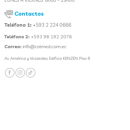
Contactos
Teléfono 1:
+593 2 224 0666
Teléfono 2:
+593 98 192 2078
Correo:
info@colmed.com.ec
Av. América y Vozandes. Edificio KENZEN. Piso 8