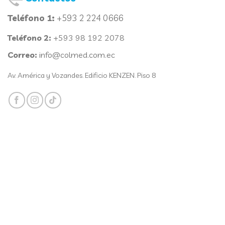
Teléfono 1:
+593 2 224 0666
Teléfono 2:
+593 98 192 2078
Correo:
info@colmed.com.ec
Av. América y Vozandes. Edificio KENZEN. Piso 8