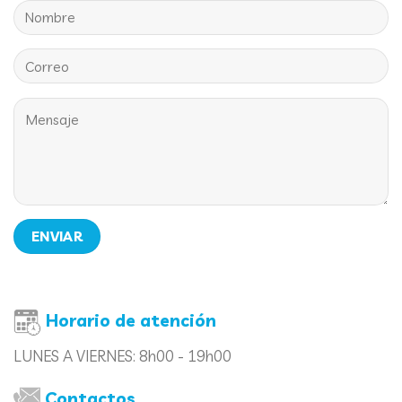
Horario de atención
LUNES A VIERNES:
8h00 - 19h00
Contactos