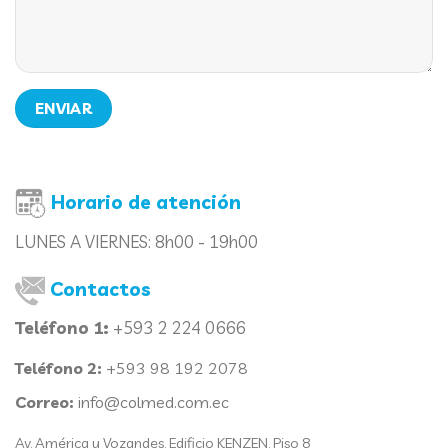
Horario de atención
LUNES A VIERNES:
8h00 - 19h00
Contactos
Teléfono 1:
+593 2 224 0666
Teléfono 2:
+593 98 192 2078
Correo:
info@colmed.com.ec
Av. América y Vozandes. Edificio KENZEN. Piso 8