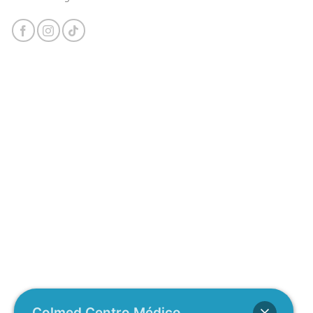
Colmed Centro Médico